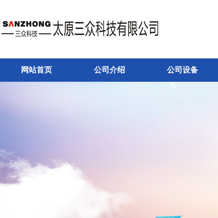
网站首页
公司介绍
公司设备