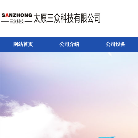
网站首页
公司介绍
公司设备