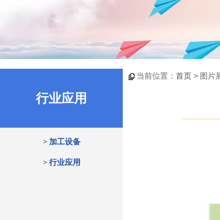
当前位置：
首页
> 图片
行业应用
>
加工设备
>
行业应用