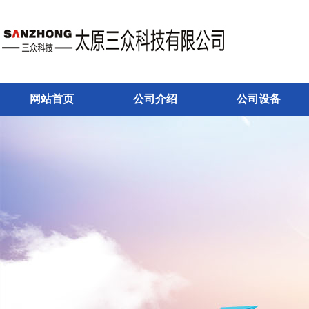
网站首页
公司介绍
公司设备